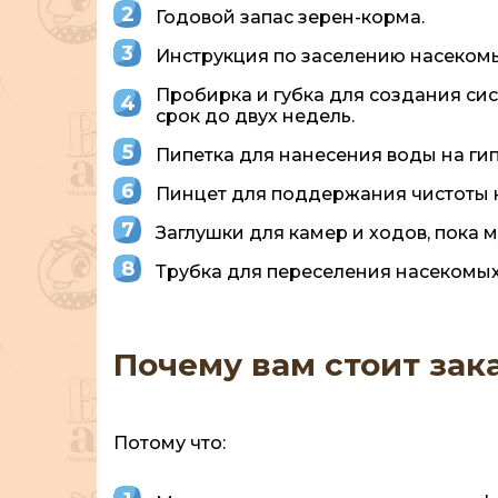
Годовой запас зерен-корма.
Инструкция по заселению насекомы
Пробирка и губка для создания си
срок до двух недель.
Пипетка для нанесения воды на ги
Пинцет для поддержания чистоты н
Заглушки для камер и ходов, пока 
Трубка для переселения насекомых
Почему вам стоит зака
Потому что: