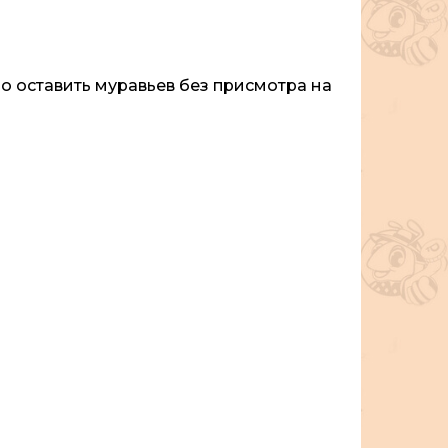
о оставить муравьев без присмотра на