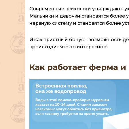
Современные психологи утверждают: ухаж
Мальчики и девочки становятся более 
нервную систему и становятся более у
И как приятный бонус – возможность д
происходит что-то интересное!
Как работает ферма и 