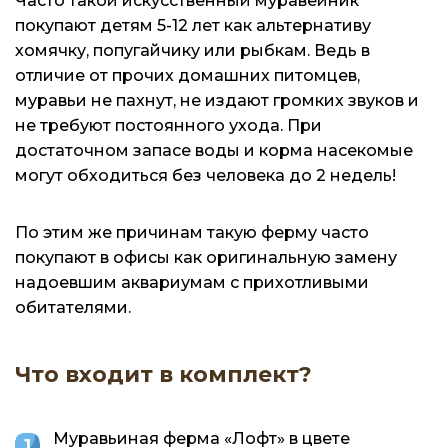
Часто такой искусственный муравейник
покупают детям 5-12 лет как альтернативу
хомячку, попугайчику или рыбкам. Ведь в
отличие от прочих домашних питомцев,
муравьи не пахнут, не издают громких звуков и
не требуют постоянного ухода. При
достаточном запасе воды и корма насекомые
могут обходиться без человека до 2 недель!
По этим же причинам такую ферму часто
покупают в офисы как оригинальную замену
надоевшим аквариумам с прихотливыми
обитателями.
Что входит в комплект?
Муравьиная ферма «Лофт» в цвете