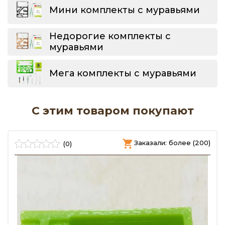
Мини комплекты с муравьями
Недорогие комплекты с
муравьями
Мега комплекты с муравьями
С этим товаром покупают
)
Заказали: более (200)
(0)