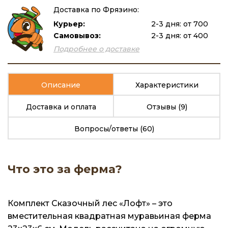
Доставка по Фрязино:
Курьер:
2-3 дня: от 700
Самовывоз:
2-3 дня: от 400
Подробнее о доставке
Описание
Характеристики
Доставка и оплата
Отзывы
(9)
Вопросы/ответы
(60)
Что это за ферма?
Комплект Сказочный лес «Лофт» – это
вместительная квадратная муравьиная ферма