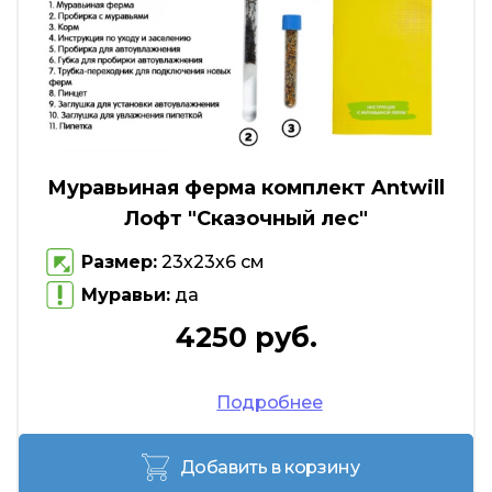
Муравьиная ферма комплект Antwill
Лофт "Сказочный лес"
Размер:
23х23х6 см
Муравьи:
да
4250 руб.
Подробнее
Добавить в корзину