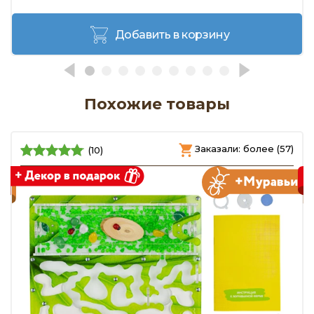
Добавить в корзину
Похожие товары
)
Заказали: более (57)
(10)