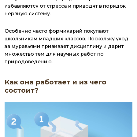
избавляются от стресса и приводят в порядок
нервную систему.
Особенно часто формикарий покупают
школьникам младших классов. Поскольку уход
за муравьями прививает дисциплину и дарит
множество тем для научных работ по
природоведению.
Как она работает и из чего
состоит?