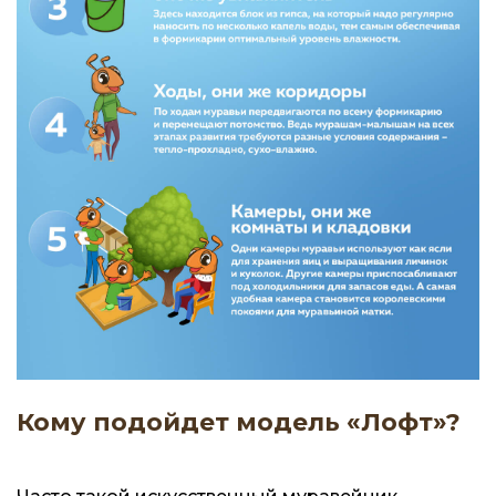
Кому подойдет модель «Лофт»?