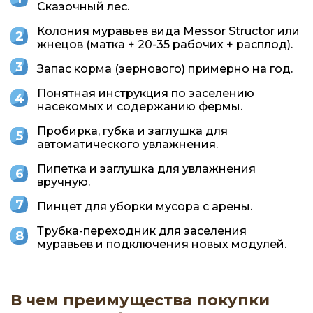
Сказочный лес.
Колония муравьев вида Messor Structor или
жнецов (матка + 20-35 рабочих + расплод).
Запас корма (зернового) примерно на год.
Понятная инструкция по заселению
насекомых и содержанию фермы.
Пробирка, губка и заглушка для
автоматического увлажнения.
Пипетка и заглушка для увлажнения
вручную.
Пинцет для уборки мусора с арены.
Трубка-переходник для заселения
муравьев и подключения новых модулей.
В чем преимущества покупки