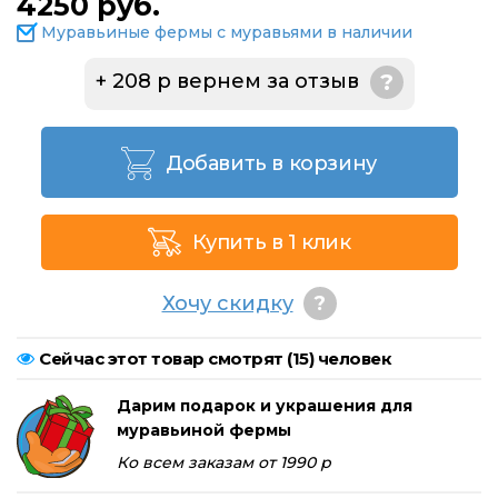
4250 руб.
Муравьиные фермы с муравьями в наличии
+ 208 р вернем за отзыв
?
Добавить в корзину
Купить в 1 клик
Хочу скидку
?
Сейчас этот товар смотрят (
15
) человек
Дарим подарок и украшения для
муравьиной фермы
Ко всем заказам от 1990 р