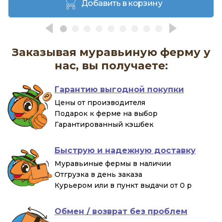
Добавить в корзину
Заказывая муравьиную ферму у
нас, вы получаете:
Гарантию выгодной покупки
Цены от производителя
Подарок к ферме на выбор
Гарантированный кэшбек
Быструю и надежную доставку
Муравьиные фермы в наличии
Отгрузка в день заказа
Курьером или в пункт выдачи от 0 р
Обмен / возврат без проблем