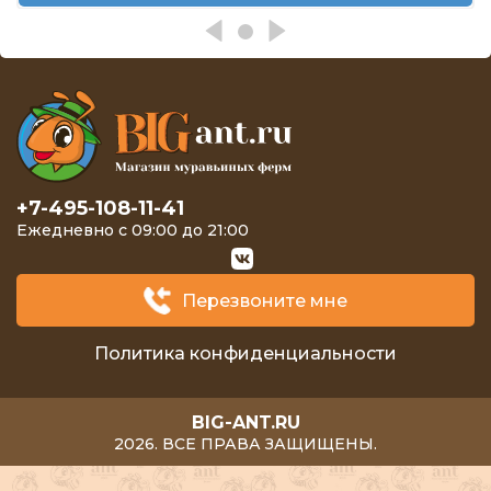
+7-495-108-11-41
Ежедневно с 09:00 до 21:00
Перезвоните мне
Политика конфиденциальности
BIG-ANT.RU
2026. ВСЕ ПРАВА ЗАЩИЩЕНЫ.