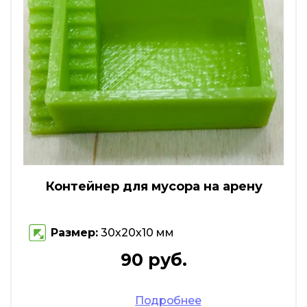
Контейнер для мусора на арену
Размер:
30х20х10 мм
90 руб.
Подробнее