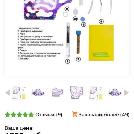
Отзывы: (
9
)
Заказали: более (49)
Ваша цена: