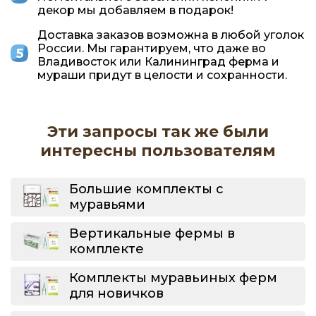
декор мы добавляем в подарок!
Доставка заказов возможна в любой уголок
России. Мы гарантируем, что даже во
Владивосток или Калининград ферма и
мураши придут в целости и сохранности.
Эти запросы так же были
интересны пользователям
Большие комплекты с
муравьями
Вертикальные фермы в
комплекте
Комплекты муравьиных ферм
для новичков