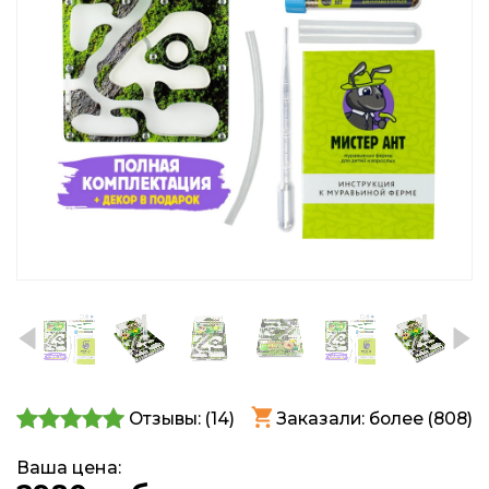
Отзывы: (
14
)
Заказали: более (808)
Ваша цена: