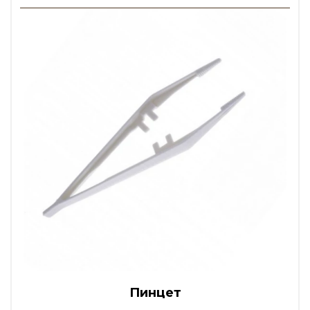
Пинцет