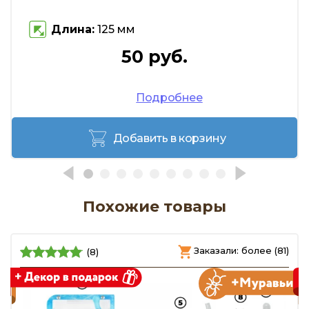
Длина:
125 мм
50 руб.
Подробнее
Добавить в корзину
Похожие товары
)
Заказали: более (81)
(8)