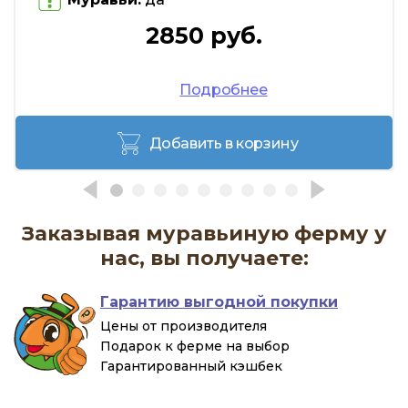
2850 руб.
Подробнее
Добавить в корзину
Заказывая муравьиную ферму у
нас, вы получаете:
Гарантию выгодной покупки
Цены от производителя
Подарок к ферме на выбор
Гарантированный кэшбек