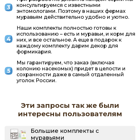
консультируемся с известными
энтомологами. Поэтому в наших фермах
муравьям действительно удобно и уютно.
Наши комплекты полностью готовы к
использованию – есть и муравьи, и корм для
них, и все остальное. А еще в подарок к
каждому комплекту дарим декор для
формикария.
Мы гарантируем, что заказ (включая
колонию насекомых) придет в целости и
сохранности даже в самый отдаленный
уголок России.
Эти запросы так же были
интересны пользователям
Большие комплекты с
муравьями