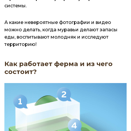
системы.
А какие невероятные фотографии и видео
можно делать, когда муравьи делают запасы
еды, воспитывают молодняк и исследуют
территорию!
Как работает ферма и из чего
состоит?