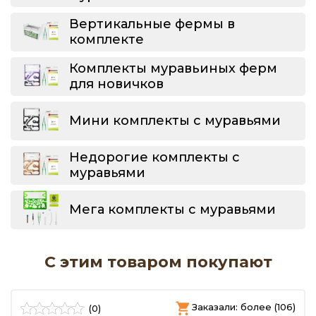
Вертикальные фермы в
комплекте
Комплекты муравьиных ферм
для новичков
Мини комплекты с муравьями
Недорогие комплекты с
муравьями
Мега комплекты с муравьями
С этим товаром покупают
)
Заказали: более (106)
(0)