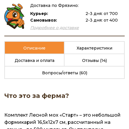
Доставка по Фрязино:
Курьер:
2-3 дня: от 700
Самовывоз:
2-3 дня: от 400
Подробнее о доставке
Описание
Характеристики
Доставка и оплата
Отзывы
(14)
Вопросы/ответы
(60)
Что это за ферма?
Комплект Лесной мох «Старт» – это небольшой
формикарий 16,5х12х7 см, рассчитанный на