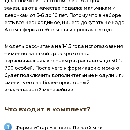
для новичков. Часто комплект «Старт»
заказывают в качестве подарка мальчикам и
девочкам от 5-6 до 10 лет. Потому что в наборе
есть все необходимое, ничего докупать не надо.
А сама ферма небольшая и простая в уходе.
Модель рассчитана на 1-1,5 года использования
– именно за такой срок крохотная
первоначальная колония разрастается до 500-
700 особей. После чего к формикарию можно
будет подключить дополнительные модули или
сменить его на более просторный
искусственный муравейник.
Что входит в комплект?
Ферма «Старт» в цвете Лесной мох.