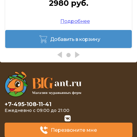
2980 руб.
Подробнее
Добавить в корзину
+7-495-108-11-41
Ежедневно с 09:00 до 21:00
Перезвоните мне