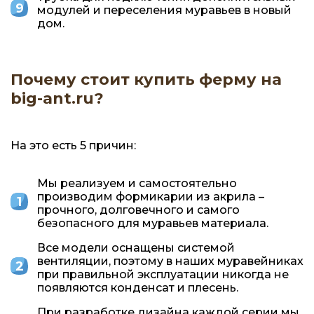
модулей и переселения муравьев в новый
дом.
Почему стоит купить ферму на
big-ant.ru?
На это есть 5 причин:
Мы реализуем и самостоятельно
производим формикарии из акрила –
прочного, долговечного и самого
безопасного для муравьев материала.
Все модели оснащены системой
вентиляции, поэтому в наших муравейниках
при правильной эксплуатации никогда не
появляются конденсат и плесень.
При разработке дизайна каждой серии мы