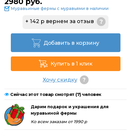
2980 руб.
Муравьиные фермы с муравьями в наличии
+ 142 р вернем за отзыв
?
Добавить в корзину
Купить в 1 клик
Хочу скидку
?
Сейчас этот товар смотрят (
7
) человек
Дарим подарок и украшения для
муравьиной фермы
Ко всем заказам от 1990 р