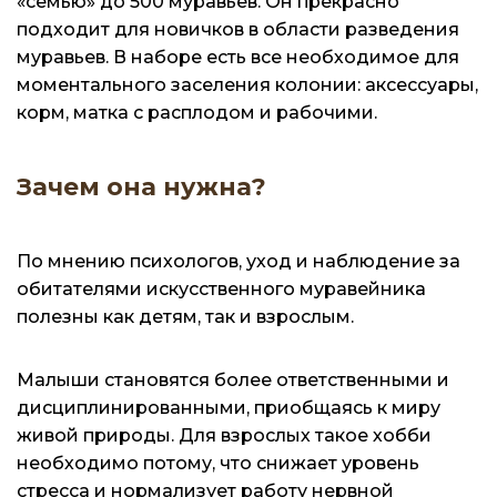
«семью» до 500 муравьев. Он прекрасно
подходит для новичков в области разведения
муравьев. В наборе есть все необходимое для
моментального заселения колонии: аксессуары,
корм, матка с расплодом и рабочими.
Зачем она нужна?
По мнению психологов, уход и наблюдение за
обитателями искусственного муравейника
полезны как детям, так и взрослым.
Малыши становятся более ответственными и
дисциплинированными, приобщаясь к миру
живой природы. Для взрослых такое хобби
необходимо потому, что снижает уровень
стресса и нормализует работу нервной