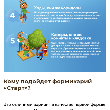
Кому подойдет формикарий
«Старт»?
Это отличный вариант в качестве первой фермы