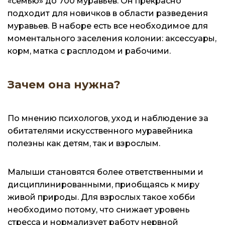
«семью» до 700 муравьев. Он прекрасно
подходит для новичков в области разведения
муравьев. В наборе есть все необходимое для
моментального заселения колонии: аксессуары,
корм, матка с расплодом и рабочими.
Зачем она нужна?
По мнению психологов, уход и наблюдение за
обитателями искусственного муравейника
полезны как детям, так и взрослым.
Малыши становятся более ответственными и
дисциплинированными, приобщаясь к миру
живой природы. Для взрослых такое хобби
необходимо потому, что снижает уровень
стресса и нормализует работу нервной