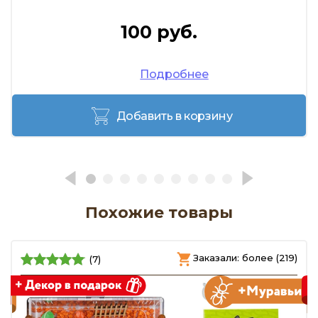
100 руб.
Подробнее
Добавить в корзину
Похожие товары
)
Заказали: более (219)
(7)