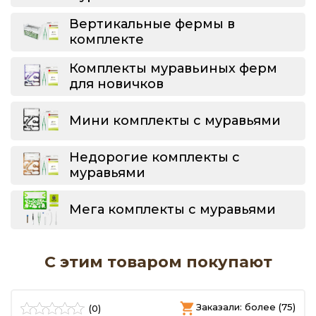
Вертикальные фермы в
комплекте
Комплекты муравьиных ферм
для новичков
Мини комплекты с муравьями
Недорогие комплекты с
муравьями
Мега комплекты с муравьями
С этим товаром покупают
)
Заказали: более (75)
(0)