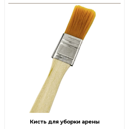
Кисть для уборки арены