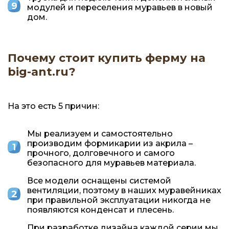
модулей и переселения муравьев в новый
дом.
Почему стоит купить ферму на
big-ant.ru?
На это есть 5 причин:
Мы реализуем и самостоятельно
производим формикарии из акрила –
прочного, долговечного и самого
безопасного для муравьев материала.
Все модели оснащены системой
вентиляции, поэтому в наших муравейниках
при правильной эксплуатации никогда не
появляются конденсат и плесень.
При разработке дизайна каждой серии мы