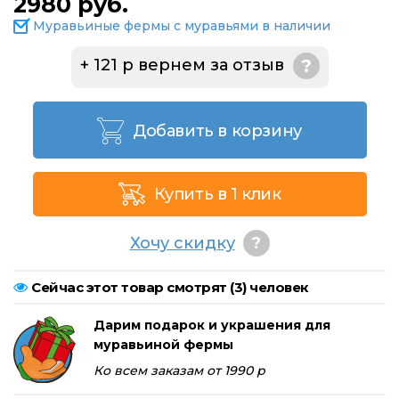
2980 руб.
Муравьиные фермы с муравьями в наличии
+ 121 р вернем за отзыв
?
Добавить в корзину
Купить в 1 клик
Хочу скидку
?
Сейчас этот товар смотрят (
3
) человек
Дарим подарок и украшения для
муравьиной фермы
Ко всем заказам от 1990 р