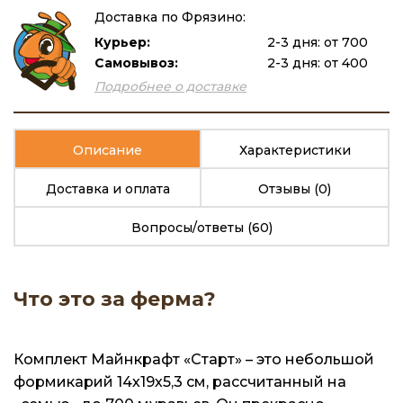
Доставка по Фрязино:
Курьер:
2-3 дня: от 700
Самовывоз:
2-3 дня: от 400
Подробнее о доставке
Описание
Характеристики
Доставка и оплата
Отзывы
(0)
Вопросы/ответы
(60)
Что это за ферма?
Комплект Майнкрафт «Старт» – это небольшой
формикарий 14х19х5,3 см, рассчитанный на