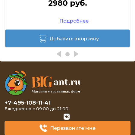
2980 руб.
Подробнее
Добавить в корзину
+7-495-108-11-41
Ежедневно с 09:00 до 21:00
Перезвоните мне