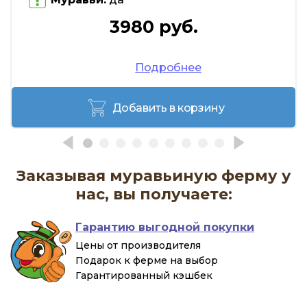
3980 руб.
Подробнее
Добавить в корзину
Заказывая муравьиную ферму у
нас, вы получаете:
Гарантию выгодной покупки
Цены от производителя
Подарок к ферме на выбор
Гарантированный кэшбек