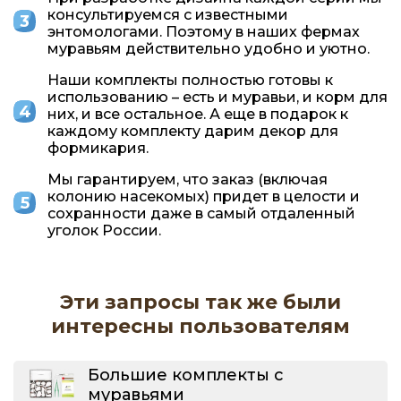
консультируемся с известными
энтомологами. Поэтому в наших фермах
муравьям действительно удобно и уютно.
Наши комплекты полностью готовы к
использованию – есть и муравьи, и корм для
них, и все остальное. А еще в подарок к
каждому комплекту дарим декор для
формикария.
Мы гарантируем, что заказ (включая
колонию насекомых) придет в целости и
сохранности даже в самый отдаленный
уголок России.
Эти запросы так же были
интересны пользователям
Большие комплекты с
муравьями