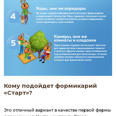
Кому подойдет формикарий
«Старт»?
Это отличный вариант в качестве первой фермы