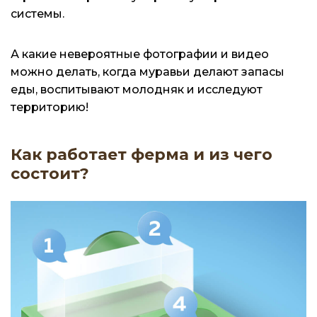
системы.
А какие невероятные фотографии и видео
можно делать, когда муравьи делают запасы
еды, воспитывают молодняк и исследуют
территорию!
Как работает ферма и из чего
состоит?