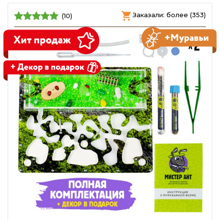
Заказали: более (353)
(10)