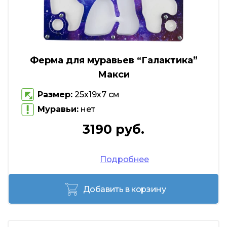
Ферма для муравьев “Галактика”
Макси
Размер:
25х19х7 см
Муравьи:
нет
3190 руб.
Подробнее
Добавить в корзину