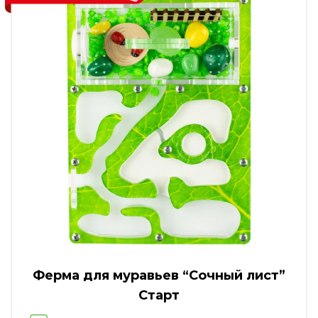
Ферма для муравьев “Сочный лист”
Старт