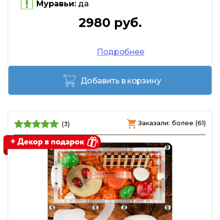
Муравьи:
да
2980 руб.
Подробнее
Добавить в корзину
Заказали: более (61)
(3)