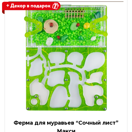
Ферма для муравьев “Сочный лист”
Макси