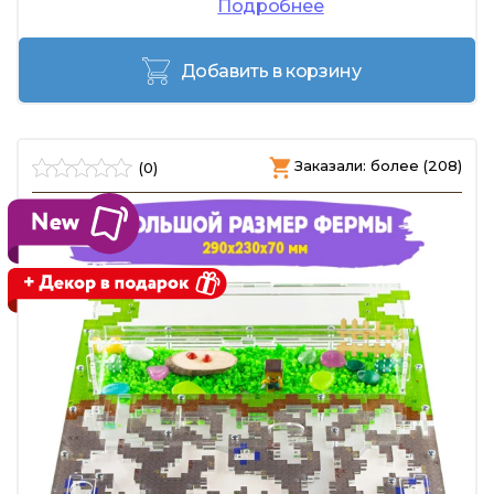
Подробнее
Добавить в корзину
Заказали: более (208)
(0)