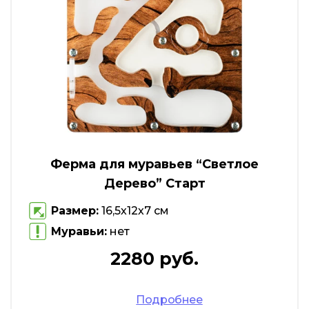
Ферма для муравьев “Светлое
Дерево” Старт
Размер:
16,5х12х7 см
Муравьи:
нет
2280 руб.
Подробнее