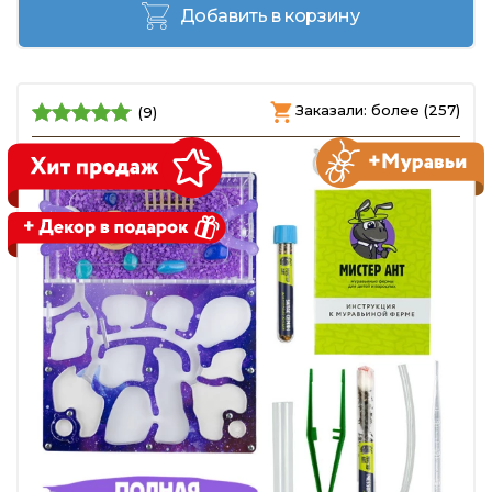
Добавить в корзину
Заказали: более (257)
(9)