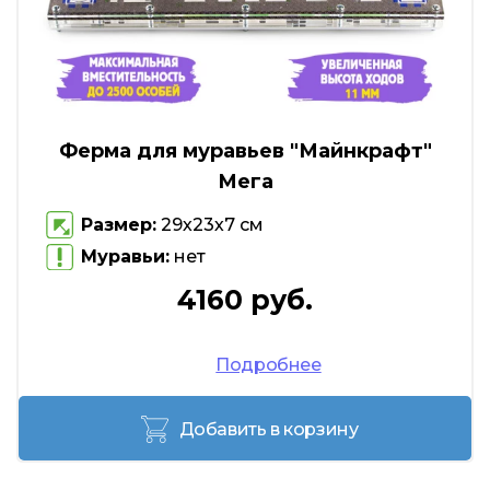
Ферма для муравьев "Майнкрафт"
Мега
Размер:
29х23х7 см
Муравьи:
нет
4160 руб.
Подробнее
Добавить в корзину