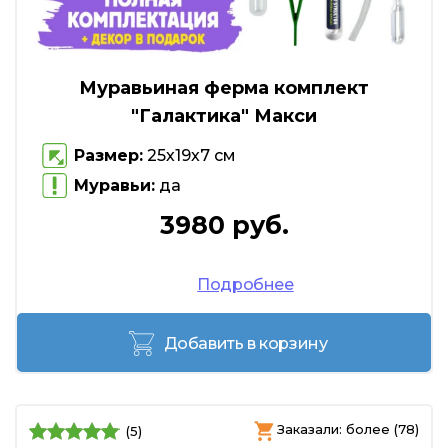
Муравьиная ферма комплект
"Галактика" Макси
Размер:
25х19х7 см
Муравьи:
да
3980 руб.
Подробнее
Добавить в корзину
Заказали: более (78)
(5)