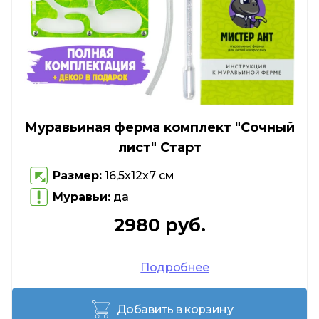
Муравьиная ферма комплект "Сочный
лист" Старт
Размер:
16,5х12х7 см
Муравьи:
да
2980 руб.
Подробнее
Добавить в корзину