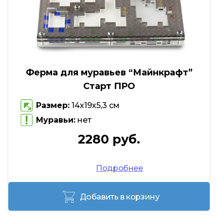
Ферма для муравьев “Майнкрафт”
Старт ПРО
Размер:
14х19х5,3 см
Муравьи:
нет
2280 руб.
Подробнее
Добавить в корзину