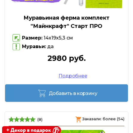
Муравьиная ферма комплект
"Майнкрафт" Старт ПРО
Размер:
14х19х5,3 см
Муравьи:
да
2980 руб.
Подробнее
Добавить в корзину
Заказали: более (54)
(8)