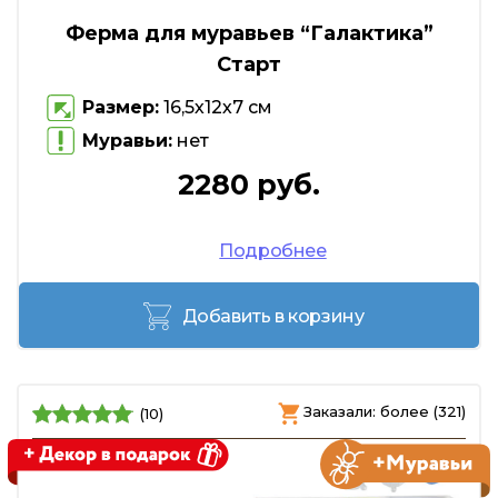
Ферма для муравьев “Галактика”
Старт
Размер:
16,5х12х7 см
Муравьи:
нет
2280 руб.
Подробнее
Добавить в корзину
Заказали: более (321)
(10)