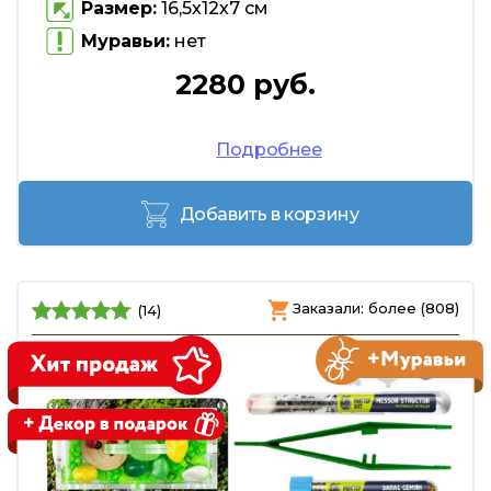
Размер:
16,5х12х7 см
Муравьи:
нет
2280 руб.
Подробнее
Добавить в корзину
Заказали: более (808)
(14)