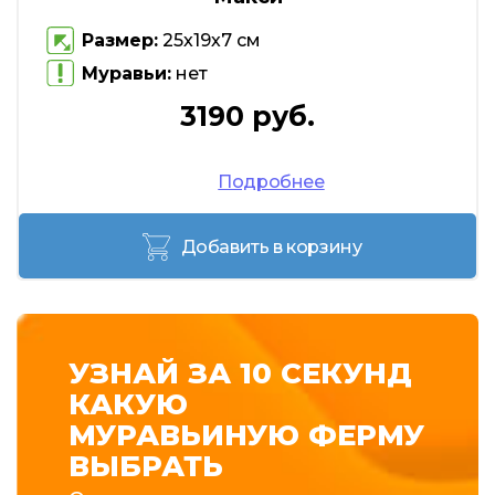
Размер:
25х19х7 см
Муравьи:
нет
3190 руб.
Подробнее
Добавить в корзину
УЗНАЙ ЗА 10 СЕКУНД
КАКУЮ
МУРАВЬИНУЮ ФЕРМУ
ВЫБРАТЬ