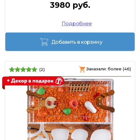
3980 руб.
Подробнее
Добавить в корзину
Заказали: более (46)
(2)