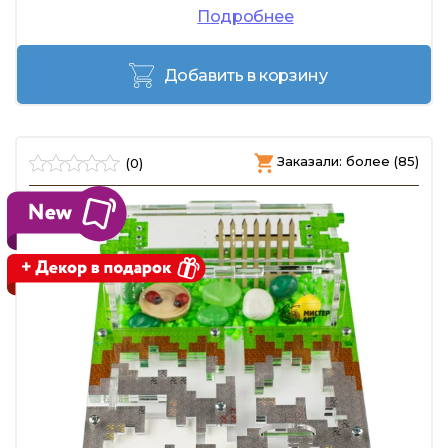
Подробнее
Добавить в корзину
Заказали: более (85)
(0)