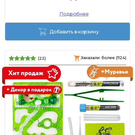
Подробнее
Добавить в корзину
Заказали: более (1124)
(22)