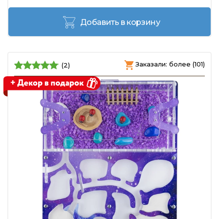
Добавить в корзину
Заказали: более (101)
(2)